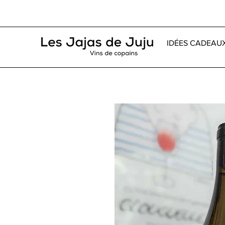
IDÉES CADEAU