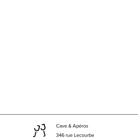
Cave & Apéros
346 rue Lecourbe