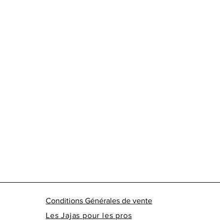
Conditions Générales de vente
Les Jajas pour les pros