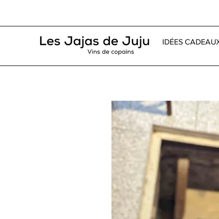
IDÉES CADEAU