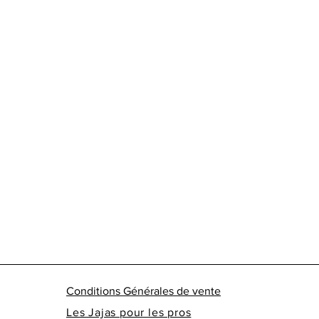
Conditions Générales de vente
Les Jajas pour les pros