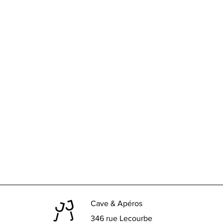
Cave & Apéros
346 rue Lecourbe