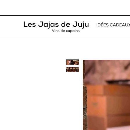
IDÉES CADEAU