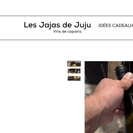
IDÉES CADEAU