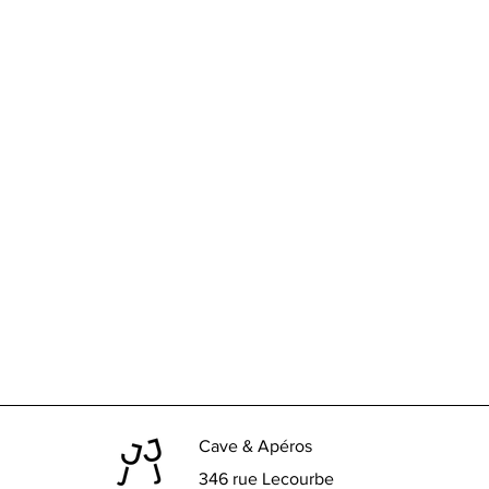
Cave & Apéros
346 rue Lecourbe