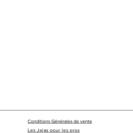
Conditions Générales de vente
Les Jajas pour les pros