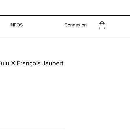
INFOS
Connexion
ulu X François Jaubert