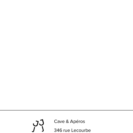
Cave & Apéros
346 rue Lecourbe