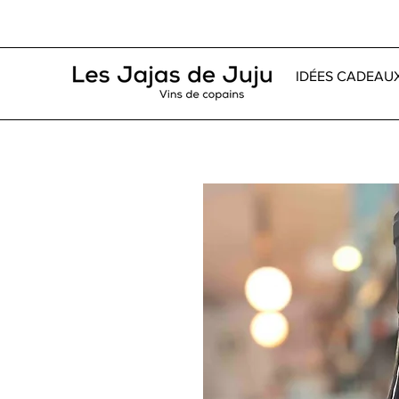
IDÉES CADEAU