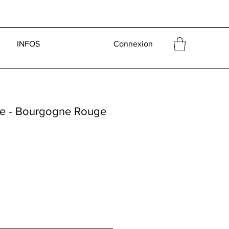
INFOS
Connexion
lle - Bourgogne Rouge