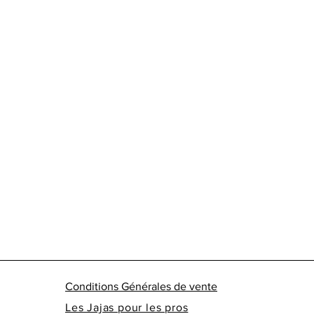
Conditions Générales de vente
Les Jajas pour les pros