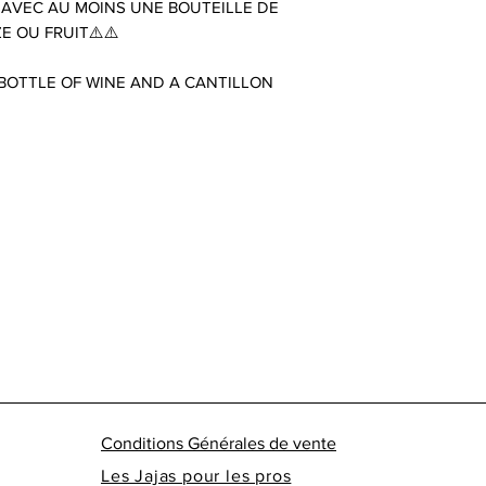
 AVEC AU MOINS UNE BOUTEILLE DE
E OU FRUIT⚠️⚠️
 BOTTLE OF WINE AND A CANTILLON
Conditions Générales de vente
Les Jajas pour les pros