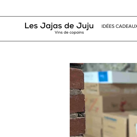
IDÉES CADEAU