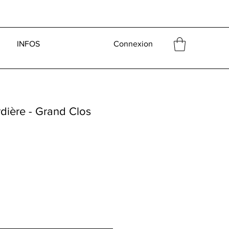
INFOS
Connexion
dière - Grand Clos